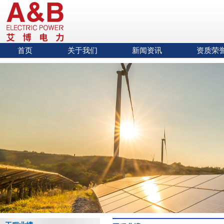
首页
关于我们
新闻资讯
资质荣