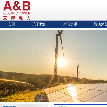
首页
关于我们
新闻资讯
资质荣