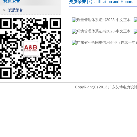
资质荣誉
资质荣誉
|
Qualification and Honors
资质荣誉
CopyRight(C) 2013 广东艾博电力设计院(