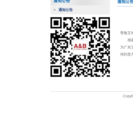
通知公告
通知公
通知公告
尊敬艾
感谢您
为广东
得到贵
Copy