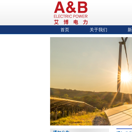
首页
关于我们
新