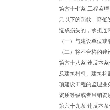
第六十七条 工程监理
元以下的罚款，降低
造成损失的，承担连
（一）与建设单位或
（二）将不合格的建
第六十八条 违反本
及建筑材料、建筑构
项建设工程的监理业
资质等级或者吊销资
第六十九条 违反本