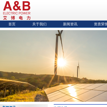
首页
关于我们
新闻资讯
资质荣