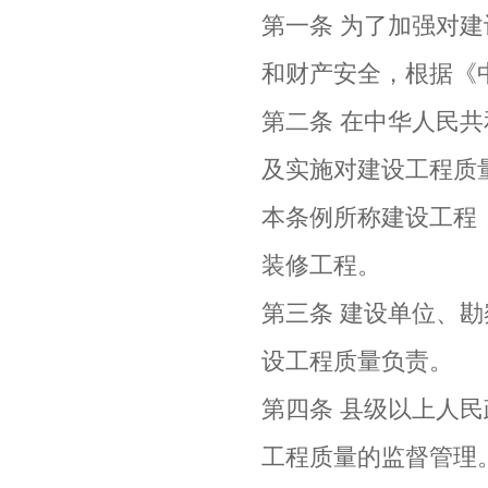
第一条 为了加强对
和财产安全，根据《
第二条 在中华人民
及实施对建设工程质
本条例所称建设工程
装修工程。
第三条 建设单位、
设工程质量负责。
第四条 县级以上人
工程质量的监督管理