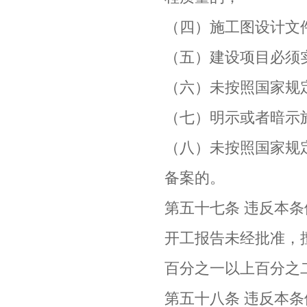
（四）施工图设计文
（五）建设项目必须
（六）未按照国家规
（七）明示或者暗示
（八）未按照国家规
备案的。
第五十七条 违反本
开工报告未经批准，
百分之一以上百分之
第五十八条 违反本