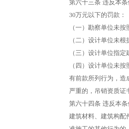
第六十三条 违反本
30万元以下的罚款：
（一）勘察单位未按
（二）设计单位未根
（三）设计单位指定
（四）设计单位未按
有前款所列行为，造
严重的，吊销资质证
第六十四条 违反本
建筑材料、建筑构配
准施工的其他行为的