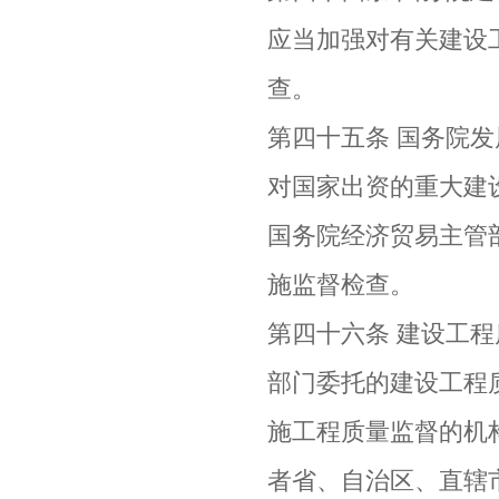
应当加强对有关建设
查。
第四十五条 国务院
对国家出资的重大建
国务院经济贸易主管
施监督检查。
第四十六条 建设工
部门委托的建设工程
施工程质量监督的机
者省、自治区、直辖