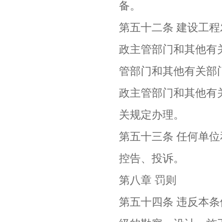
备。
第五十二条 建设工
政主管部门和其他有
管部门和其他有关部
政主管部门和其他有
关规定办理。
第五十三条 任何单
控告、投诉。
第八章 罚则
第五十四条 违反本