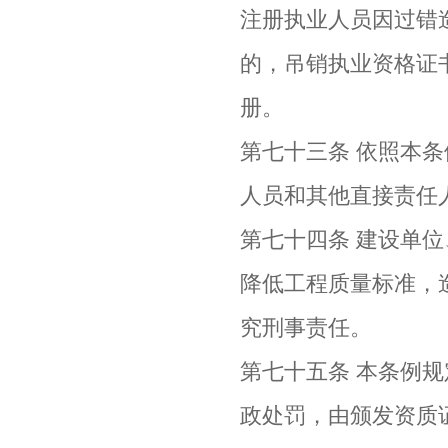
注册执业人员因过错
的，吊销执业资格证
册。
第七十三条 依照本
人员和其他直接责任
第七十四条 建设单
降低工程质量标准，
究刑事责任。
第七十五条 本条例
政处罚，由颁发资质