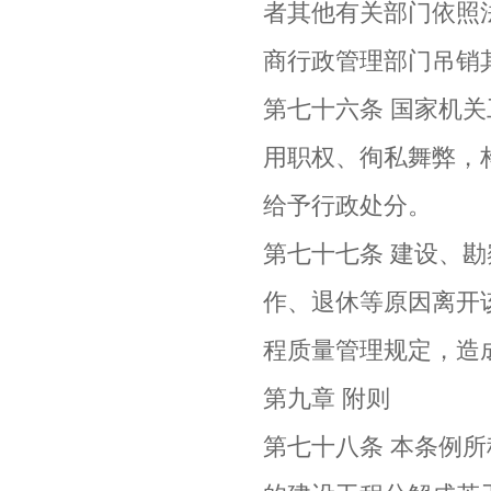
者其他有关部门依照
商行政管理部门吊销
第七十六条 国家机
用职权、徇私舞弊，
给予行政处分。
第七十七条 建设、
作、退休等原因离开
程质量管理规定，造
第九章 附则
第七十八条 本条例