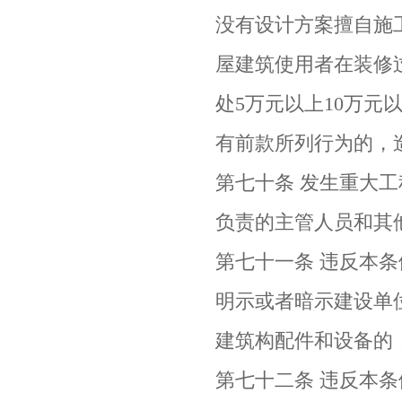
没有设计方案擅自施工
屋建筑使用者在装修
处5万元以上10万元
有前款所列行为的，
第七十条 发生重大
负责的主管人员和其
第七十一条 违反本
明示或者暗示建设单
建筑构配件和设备的
第七十二条 违反本