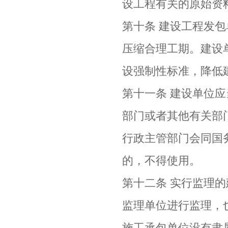
设工程有关的原始资
第十条 建设工程发
压缩合理工期。建设
设强制性标准，降低
第十一条 建设单位
部门或者其他有关部
行政主管部门会同国
的，不得使用。
第十二条 实行监理
监理单位进行监理，
施工承包单位没有隶