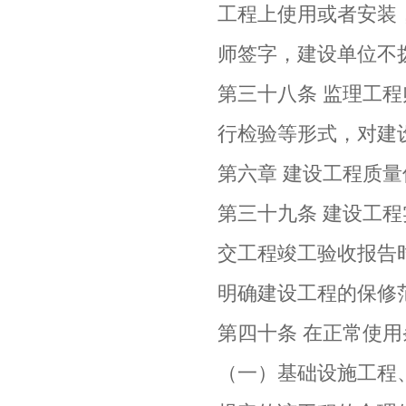
工程上使用或者安装
师签字，建设单位不
第三十八条 监理工
行检验等形式，对建
第六章 建设工程质量
第三十九条 建设工
交工程竣工验收报告
明确建设工程的保修
第四十条 在正常使
（一）基础设施工程