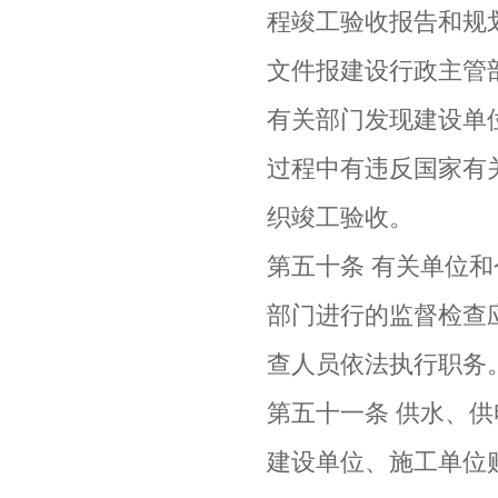
程竣工验收报告和规
文件报建设行政主管
有关部门发现建设单
过程中有违反国家有
织竣工验收。
第五十条 有关单位
部门进行的监督检查
查人员依法执行职务
第五十一条 供水、
建设单位、施工单位