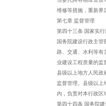
维修等措施，重新界
第七章 监督管理
第四十三条 国家实
国务院建设行政主管
路、交通、水利等有
业建设工程质量的监
县级以上地方人民政
监督管理。县级以上
内，负责对本行政区
第四十四条 国务院