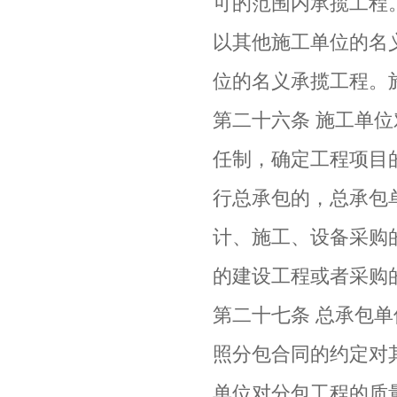
可的范围内承揽工程
以其他施工单位的名
位的名义承揽工程。
第二十六条 施工单
任制，确定工程项目
行总承包的，总承包
计、施工、设备采购
的建设工程或者采购
第二十七条 总承包
照分包合同的约定对
单位对分包工程的质