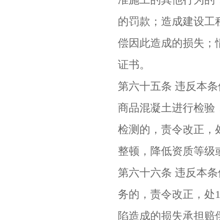
的罚款；造成建设工
偿因此造成的损失；
证书。
第六十五条 违反本
商品混凝土进行检验
检测的，责令改正，处
整顿，降低资质等级
第六十六条 违反本
务的，责令改正，处1
陷造成的损失承担赔