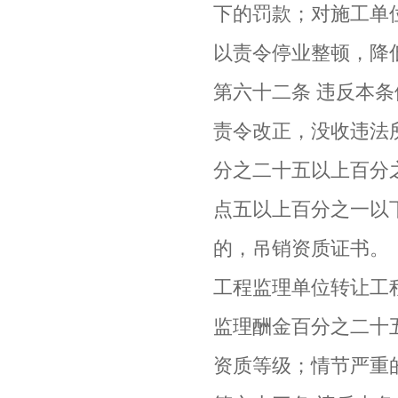
下的罚款；对施工单
以责令停业整顿，降
第六十二条 违反本
责令改正，没收违法
分之二十五以上百分
点五以上百分之一以
的，吊销资质证书。
工程监理单位转让工
监理酬金百分之二十
资质等级；情节严重