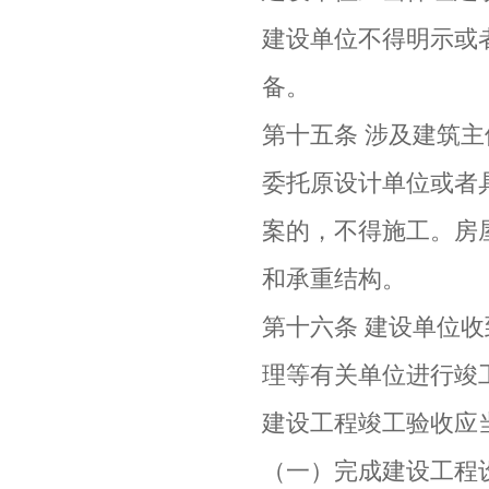
建设单位不得明示或
备。
第十五条 涉及建筑
委托原设计单位或者
案的，不得施工。房
和承重结构。
第十六条 建设单位
理等有关单位进行竣
建设工程竣工验收应
（一）完成建设工程