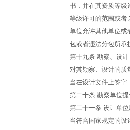
书，并在其资质等级
等级许可的范围或者
单位允许其他单位或
包或者违法分包所承
第十九条 勘察、设
对其勘察、设计的质
当在设计文件上签字
第二十条 勘察单位
第二十一条 设计单
当符合国家规定的设