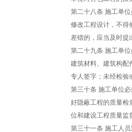
第二十八条 施工单
修改工程设计，不得
差错的，应当及时提
第二十九条 施工单
建筑材料、建筑构配
专人签字；未经检验
第三十条 施工单位
好隐蔽工程的质量检
位和建设工程质量监
第三十一条 施工人