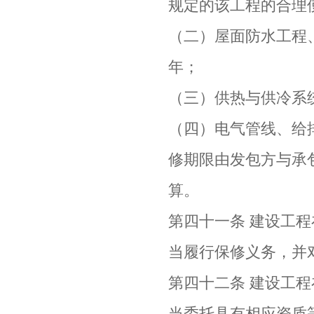
规定的该工程的合理
（二）屋面防水工程
年；
（三）供热与供冷系
（四）电气管线、给
修期限由发包方与承
算。
第四十一条 建设工
当履行保修义务，并
第四十二条 建设工
当委托具有相应资质