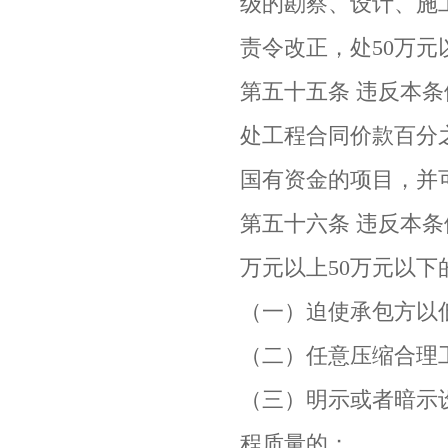
级的勘察、设计、施
责令改正，处50万元
第五十五条 违反本
处工程合同价款百分
国有资金的项目，并
第五十六条 违反本
万元以上50万元以下
（一）迫使承包方以
（二）任意压缩合理
（三）明示或者暗示
程质量的；