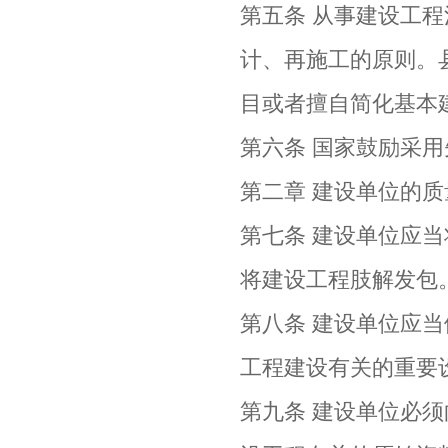
第五条 从事建设工
计、再施工的原则。
目或者擅自简化基本
第六条 国家鼓励采
第二章 建设单位的
第七条 建设单位应
将建设工程肢解发包
第八条 建设单位应
工程建设有关的重要
第九条 建设单位必