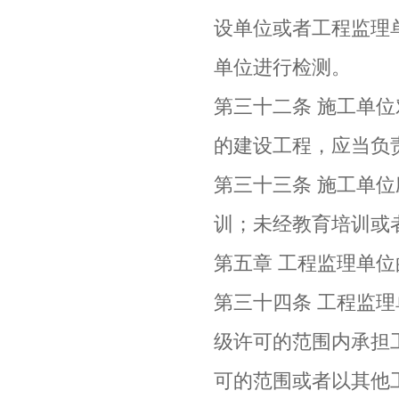
设单位或者工程监理
单位进行检测。
第三十二条 施工单
的建设工程，应当负
第三十三条 施工单
训；未经教育培训或
第五章 工程监理单
第三十四条 工程监
级许可的范围内承担
可的范围或者以其他