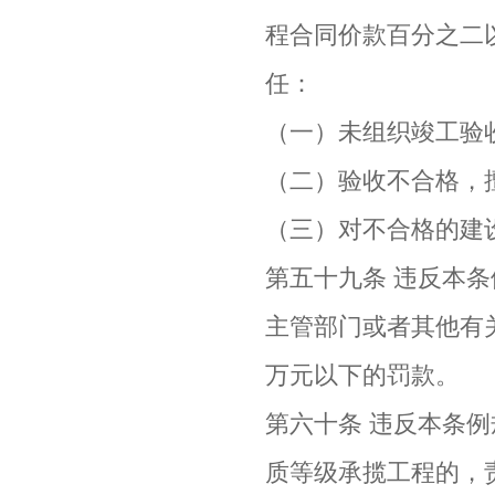
程合同价款百分之二
任：
（一）未组织竣工验
（二）验收不合格，
（三）对不合格的建
第五十九条 违反本
主管部门或者其他有
万元以下的罚款。
第六十条 违反本条
质等级承揽工程的，