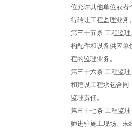
位允许其他单位或者
得转让工程监理业务
第三十五条 工程监
构配件和设备供应单
程的监理业务。
第三十六条 工程监
和建设工程承包合同
监理责任。
第三十七条 工程监
师进驻施工现场。未