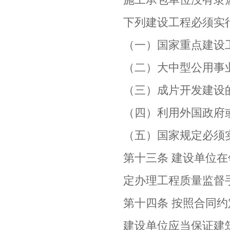
下列建设工程必须实
（一）国家重点建设
（二）大中型公用事
（三）成片开发建设
（四）利用外国政府
（五）国家规定必须
第十三条 建设单位
定办理工程质量监督
第十四条 按照合同
建设单位应当保证建