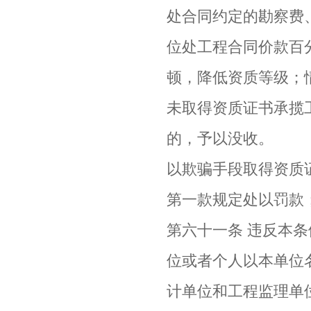
处合同约定的勘察费
位处工程合同价款百
顿，降低资质等级；
未取得资质证书承揽
的，予以没收。
以欺骗手段取得资质
第一款规定处以罚款
第六十一条 违反本
位或者个人以本单位
计单位和工程监理单