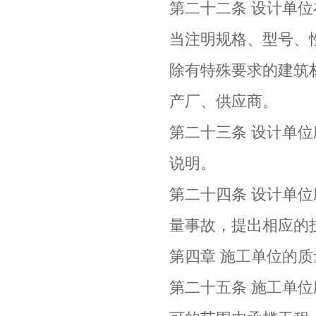
第二十二条 设计单
当注明规格、型号、
除有特殊要求的建筑
产厂、供应商。
第二十三条 设计单
说明。
第二十四条 设计单
量事故，提出相应的
第四章 施工单位的
第二十五条 施工单