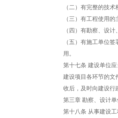
（二）有完整的技术
（三）有工程使用的
（四）有勘察、设计
（五）有施工单位签
用。
第十七条 建设单位
建设项目各环节的文
收后，及时向建设行
第三章 勘察、设计
第十八条 从事建设