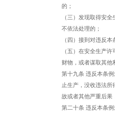
的；
（三）发现取得安全
不依法处理的；
（四）接到对违反本
（五）在安全生产许
财物，或者谋取其他
第十九条 违反本条
止生产，没收违法所
故或者其他严重后果
第二十条 违反本条