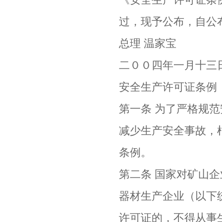
过，现予公布，自公
总理 温家宝
二００四年一月十三
安全生产许可证条例
第一条 为了严格规
减少生产安全事故，
条例。
第二条 国家对矿山
器材生产企业（以下
许可证的，不得从事