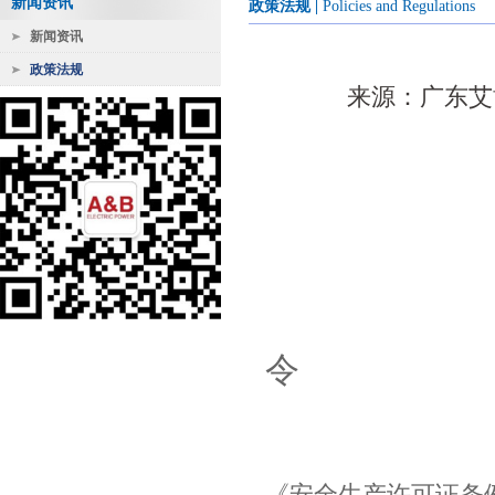
新闻资讯
政策法规
|
Policies and Regulations
新闻资讯
政策法规
来源：广东艾博电
令
《安全生产许可证条