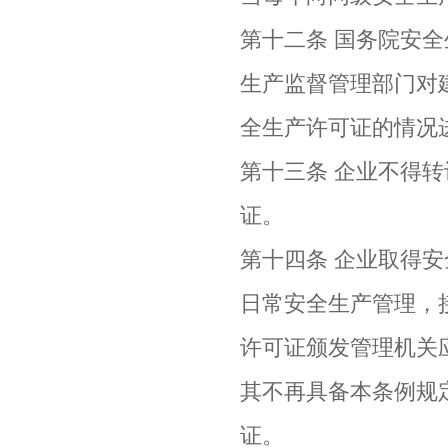
第十二条 国务院安
生产监督管理部门对
全生产许可证的情况
第十三条 企业不得
证。
第十四条 企业取得
日常安全生产管理，
许可证颁发管理机关
其不再具备本条例规
证。