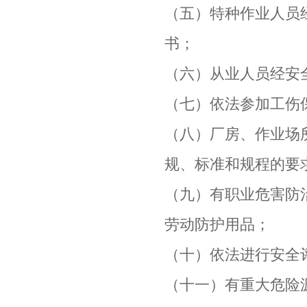
（五）特种作业人员
书；
（六）从业人员经安
（七）依法参加工伤
（八）厂房、作业场
规、标准和规程的要
（九）有职业危害防
劳动防护用品；
（十）依法进行安全
（十一）有重大危险