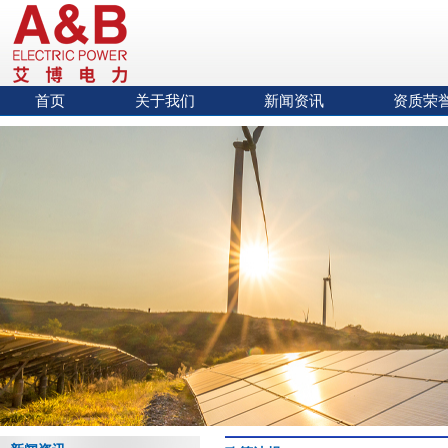
首页
关于我们
新闻资讯
资质荣