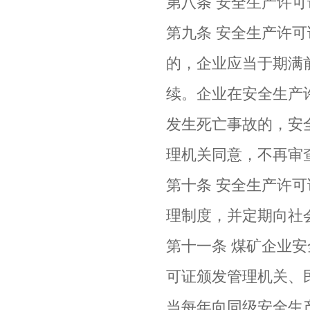
第八条 安全生产许
第九条 安全生产许
的，企业应当于期满
续。企业在安全生产
发生死亡事故的，安
理机关同意，不再审
第十条 安全生产许
理制度，并定期向社
第十一条 煤矿企业
可证颁发管理机关、
当每年向同级安全生