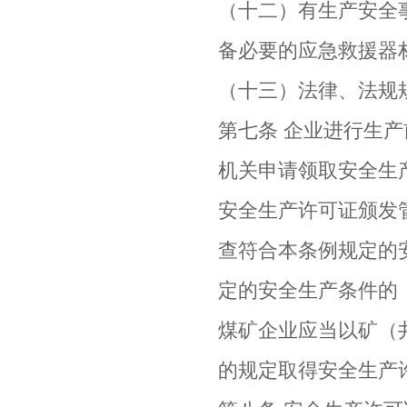
（十二）有生产安全
备必要的应急救援器
（十三）法律、法规
第七条 企业进行生
机关申请领取安全生
安全生产许可证颁发
查符合本条例规定的
定的安全生产条件的
煤矿企业应当以矿（
的规定取得安全生产