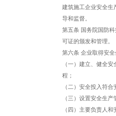
建筑施工企业安全生
导和监督。
第五条 国务院国防
可证的颁发和管理。
第六条 企业取得安
（一）建立、健全安
程；
（二）安全投入符合
（三）设置安全生产
（四）主要负责人和