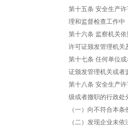
第十五条 安全生产
理和监督检查工作中
第十六条 监察机关
许可证颁发管理机关
第十七条 任何单位
证颁发管理机关或者
第十八条 安全生产
级或者撤职的行政处
（一）向不符合本条
（二）发现企业未依