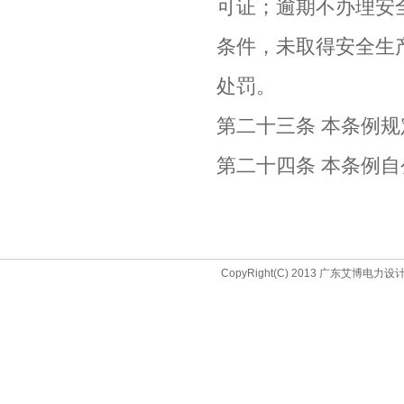
可证；逾期不办理安
条件，未取得安全生
处罚。
第二十三条 本条例
第二十四条 本条例
CopyRight(C) 2013 广东艾博电力设计院(