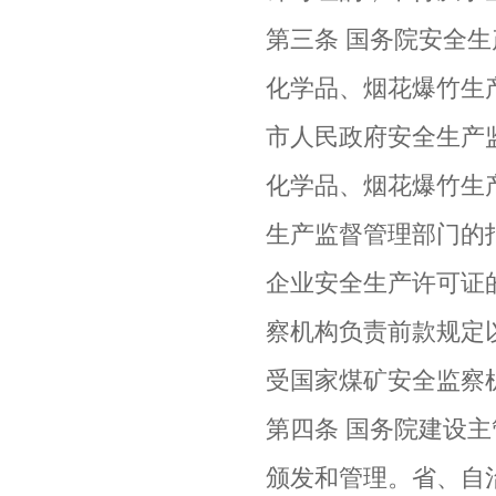
第三条 国务院安全
化学品、烟花爆竹生
市人民政府安全生产
化学品、烟花爆竹生
生产监督管理部门的
企业安全生产许可证
察机构负责前款规定
受国家煤矿安全监察
第四条 国务院建设
颁发和管理。省、自