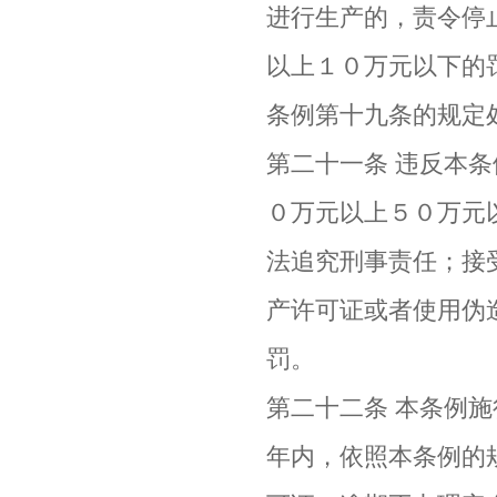
进行生产的，责令停
以上１０万元以下的
条例第十九条的规定
第二十一条 违反本
０万元以上５０万元
法追究刑事责任；接
产许可证或者使用伪
罚。
第二十二条 本条例
年内，依照本条例的