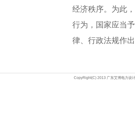
经济秩序。为此，
行为，国家应当予
律、行政法规作出
CopyRight(C) 2013 广东艾博电力设计院(