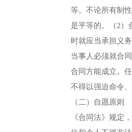
等。不论所有制性
是平等的。（2）
时就应当承担义务
当事人必须就合同
合同方能成立。任
不得以强迫命令、
（二）自愿原则
《合同法》规定，