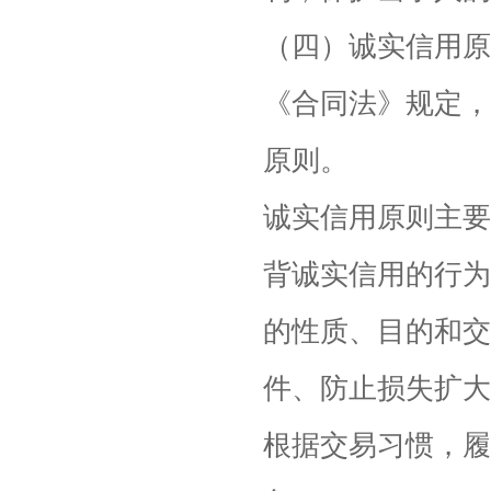
（四）诚实信用原
《合同法》规定，
原则。
诚实信用原则主要
背诚实信用的行为
的性质、目的和交
件、防止损失扩大
根据交易习惯，履