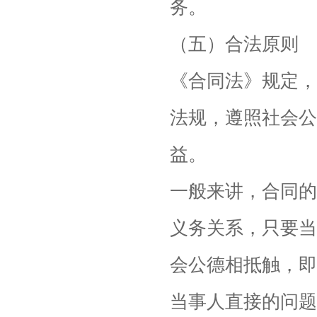
务。
（五）合法原则
《合同法》规定，
法规，遵照社会公
益。
一般来讲，合同的
义务关系，只要当
会公德相抵触，即
当事人直接的问题