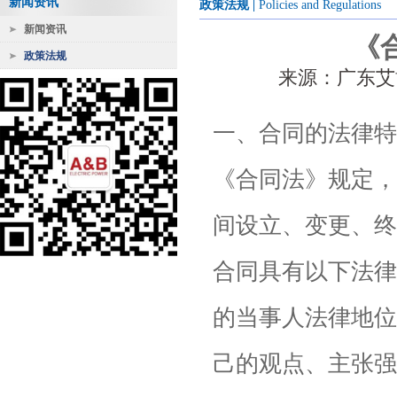
新闻资讯
政策法规
|
Policies and Regulations
新闻资讯
《
政策法规
来源：广东艾博电
一、合同的法律特
《合同法》规定，
间设立、变更、终
合同具有以下法律
的当事人法律地位
己的观点、主张强