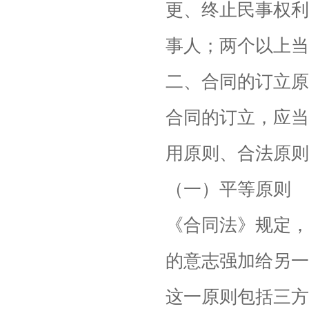
更、终止民事权利
事人；两个以上当
二、合同的订立原
合同的订立，应当
用原则、合法原则
（一）平等原则
《合同法》规定，
的意志强加给另一
这一原则包括三方