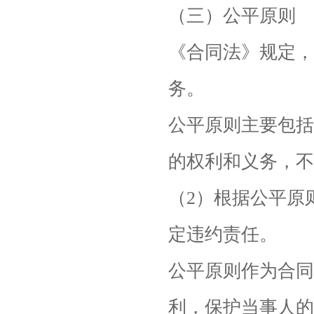
（三）公平原则
《合同法》规定，
务。
公平原则主要包括
的权利和义务，不
（2）根据公平原
定违约责任。
公平原则作为合同
利，保护当事人的