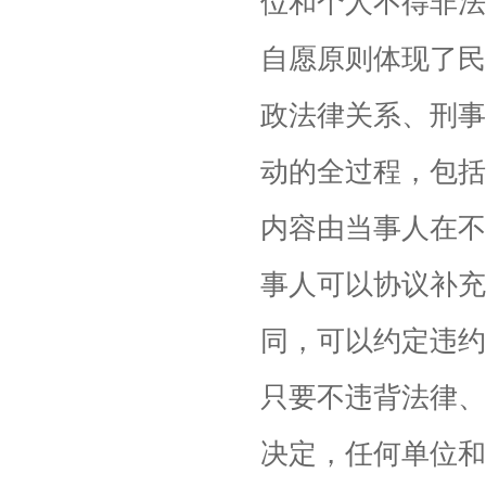
位和个人不得非法
自愿原则体现了民
政法律关系、刑事
动的全过程，包括
内容由当事人在不
事人可以协议补充
同，可以约定违约
只要不违背法律、
决定，任何单位和