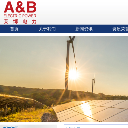
首页
关于我们
新闻资讯
资质荣